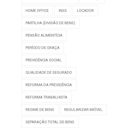
HOME OFFICE
INSS
LOCADOR
PARTILHA (DIVISÃO DE BENS)
PENSÃO ALIMENTÍCIA
PERÍODO DE GRAÇA
PREVIDÊNCIA SOCIAL
QUALIDADE DE SEGURADO
REFORMA DA PREVIDÊNCIA
REFORMA TRABALHISTA
REGIME DE BENS
REGULARIZAR IMÓVEL
SEPARAÇÃO TOTAL DE BENS