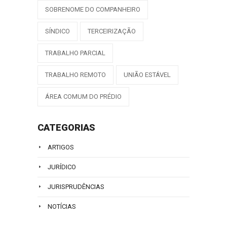
SOBRENOME DO COMPANHEIRO
SÍNDICO
TERCEIRIZAÇÃO
TRABALHO PARCIAL
TRABALHO REMOTO
UNIÃO ESTÁVEL
ÁREA COMUM DO PRÉDIO
CATEGORIAS
ARTIGOS
JURÍDICO
JURISPRUDÊNCIAS
NOTÍCIAS