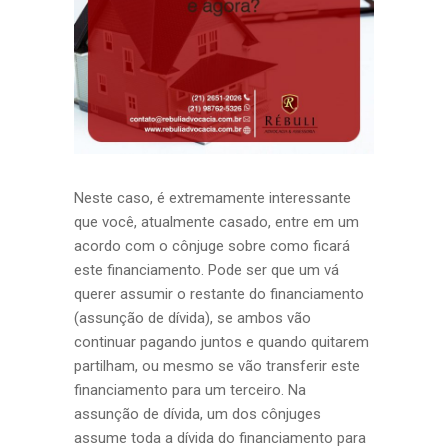
Neste caso, é extremamente interessante
que você, atualmente casado, entre em um
acordo com o cônjuge sobre como ficará
este financiamento. Pode ser que um vá
querer assumir o restante do financiamento
(assunção de dívida), se ambos vão
continuar pagando juntos e quando quitarem
partilham, ou mesmo se vão transferir este
financiamento para um terceiro. Na
assunção de dívida, um dos cônjuges
assume toda a dívida do financiamento para