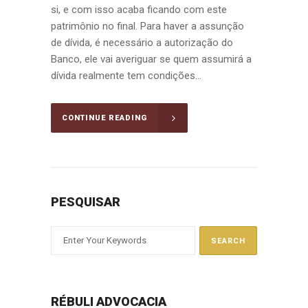
si, e com isso acaba ficando com este
patrimônio no final. Para haver a assunção
de dívida, é necessário a autorização do
Banco, ele vai averiguar se quem assumirá a
dívida realmente tem condições...
CONTINUE READING
PESQUISAR
RÉBULI ADVOCACIA