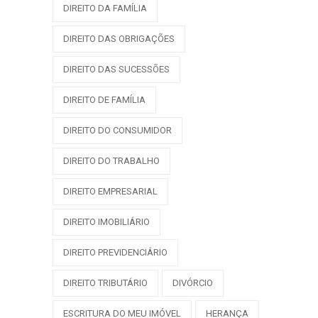
DIREITO DA FAMÍLIA
DIREITO DAS OBRIGAÇÕES
DIREITO DAS SUCESSÕES
DIREITO DE FAMÍLIA
DIREITO DO CONSUMIDOR
DIREITO DO TRABALHO
DIREITO EMPRESARIAL
DIREITO IMOBILIÁRIO
DIREITO PREVIDENCIÁRIO
DIREITO TRIBUTÁRIO
DIVÓRCIO
ESCRITURA DO MEU IMÓVEL
HERANÇA