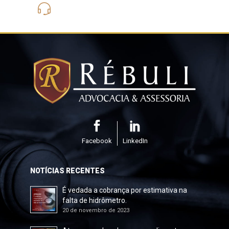
(21) 3562-6275
Facebook
LinkedIn
NOTÍCIAS RECENTES
É vedada a cobrança por estimativa na
falta de hidrômetro.
20 de novembro de 2023