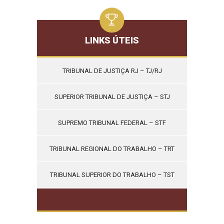
LINKS ÚTEIS
TRIBUNAL DE JUSTIÇA RJ – TJ/RJ
SUPERIOR TRIBUNAL DE JUSTIÇA – STJ
SUPREMO TRIBUNAL FEDERAL – STF
TRIBUNAL REGIONAL DO TRABALHO – TRT
TRIBUNAL SUPERIOR DO TRABALHO – TST