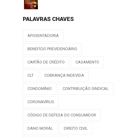
PALAVRAS CHAVES
APOSENTADORIA
BENEFÍCIO PREVIDENCIÁRIO
CARTÃO DE CRÉDITO
CASAMENTO
CLT
COBRANÇA INDEVIDA
CONDOMÍNIO
CONTRIBUIÇÃO SINDICAL
CORONAVÍRUS
CÓDIGO DE DEFESA DO CONSUMIDOR
DANO MORAL
DIREITO CIVIL