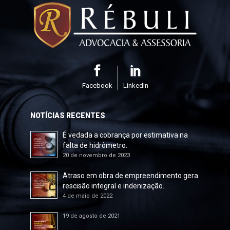
Facebook
LinkedIn
NOTÍCIAS RECENTES
É vedada a cobrança por estimativa na
falta de hidrômetro.
20 de novembro de 2023
Atraso em obra de empreendimento gera
rescisão integral e indenização.
4 de maio de 2022
19 de agosto de 2021