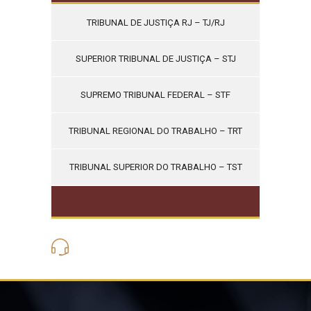
TRIBUNAL DE JUSTIÇA RJ – TJ/RJ
SUPERIOR TRIBUNAL DE JUSTIÇA – STJ
SUPREMO TRIBUNAL FEDERAL – STF
TRIBUNAL REGIONAL DO TRABALHO – TRT
TRIBUNAL SUPERIOR DO TRABALHO – TST
(21) 3562-6275