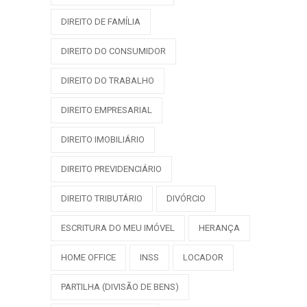
DIREITO DE FAMÍLIA
DIREITO DO CONSUMIDOR
DIREITO DO TRABALHO
DIREITO EMPRESARIAL
DIREITO IMOBILIÁRIO
DIREITO PREVIDENCIÁRIO
DIREITO TRIBUTÁRIO
DIVÓRCIO
ESCRITURA DO MEU IMÓVEL
HERANÇA
HOME OFFICE
INSS
LOCADOR
PARTILHA (DIVISÃO DE BENS)