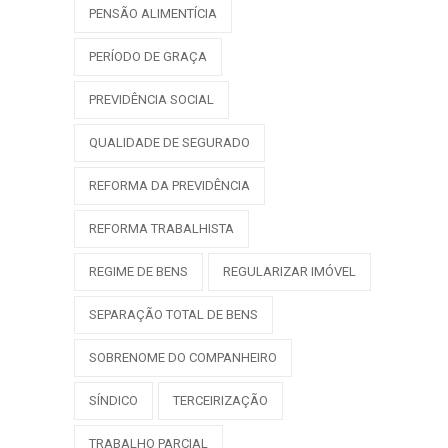
PENSÃO ALIMENTÍCIA
PERÍODO DE GRAÇA
PREVIDÊNCIA SOCIAL
QUALIDADE DE SEGURADO
REFORMA DA PREVIDÊNCIA
REFORMA TRABALHISTA
REGIME DE BENS
REGULARIZAR IMÓVEL
SEPARAÇÃO TOTAL DE BENS
SOBRENOME DO COMPANHEIRO
SÍNDICO
TERCEIRIZAÇÃO
TRABALHO PARCIAL