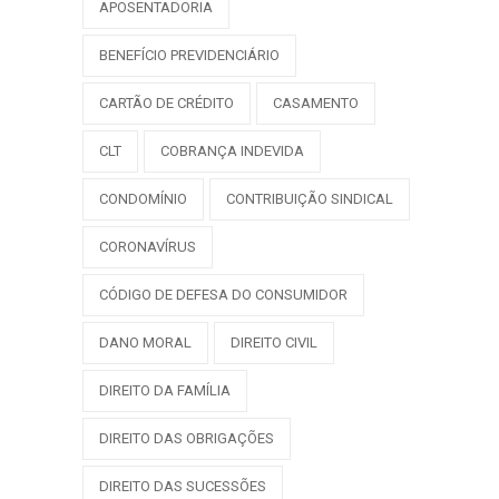
APOSENTADORIA
BENEFÍCIO PREVIDENCIÁRIO
CARTÃO DE CRÉDITO
CASAMENTO
CLT
COBRANÇA INDEVIDA
CONDOMÍNIO
CONTRIBUIÇÃO SINDICAL
CORONAVÍRUS
CÓDIGO DE DEFESA DO CONSUMIDOR
DANO MORAL
DIREITO CIVIL
DIREITO DA FAMÍLIA
DIREITO DAS OBRIGAÇÕES
DIREITO DAS SUCESSÕES