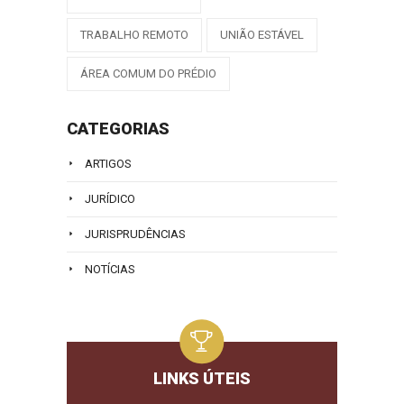
TRABALHO REMOTO
UNIÃO ESTÁVEL
ÁREA COMUM DO PRÉDIO
CATEGORIAS
ARTIGOS
JURÍDICO
JURISPRUDÊNCIAS
NOTÍCIAS
LINKS ÚTEIS