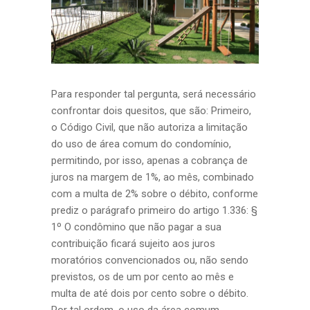
Para responder tal pergunta, será necessário
confrontar dois quesitos, que são: Primeiro,
o Código Civil, que não autoriza a limitação
do uso de área comum do condomínio,
permitindo, por isso, apenas a cobrança de
juros na margem de 1%, ao mês, combinado
com a multa de 2% sobre o débito, conforme
prediz o parágrafo primeiro do artigo 1.336: §
1º O condômino que não pagar a sua
contribuição ficará sujeito aos juros
moratórios convencionados ou, não sendo
previstos, os de um por cento ao mês e
multa de até dois por cento sobre o débito.