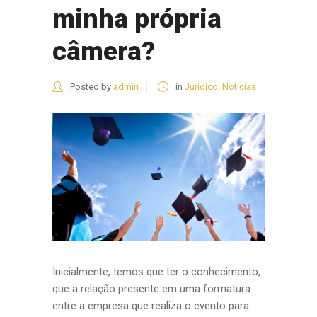
minha própria
câmera?
Posted by
admin
in
Jurídico
,
Notícias
Inicialmente, temos que ter o conhecimento,
que a relação presente em uma formatura
entre a empresa que realiza o evento para