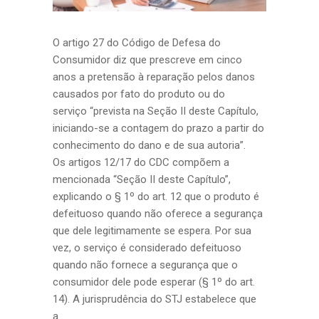
O artigo 27 do Código de Defesa do
Consumidor diz que prescreve em cinco
anos a pretensão à reparação pelos danos
causados por fato do produto ou do
serviço “prevista na Seção II deste Capítulo,
iniciando-se a contagem do prazo a partir do
conhecimento do dano e de sua autoria”.
Os artigos 12/17 do CDC compõem a
mencionada “Seção II deste Capítulo”,
explicando o § 1º do art. 12 que o produto é
defeituoso quando não oferece a segurança
que dele legitimamente se espera. Por sua
vez, o serviço é considerado defeituoso
quando não fornece a segurança que o
consumidor dele pode esperar (§ 1º do art.
14). A jurisprudência do STJ estabelece que
a...