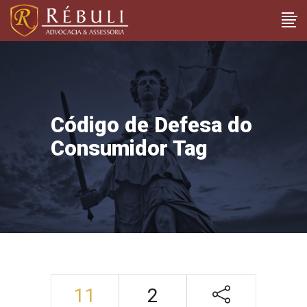
Código de Defesa do
Consumidor Tag
11
2