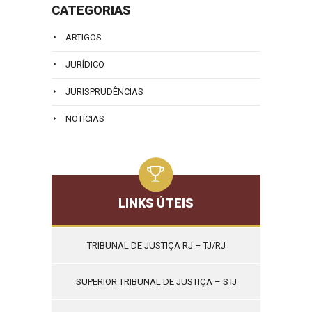
CATEGORIAS
ARTIGOS
JURÍDICO
JURISPRUDÊNCIAS
NOTÍCIAS
LINKS ÚTEIS
TRIBUNAL DE JUSTIÇA RJ – TJ/RJ
SUPERIOR TRIBUNAL DE JUSTIÇA – STJ