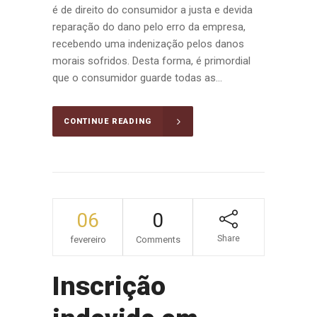
é de direito do consumidor a justa e devida
reparação do dano pelo erro da empresa,
recebendo uma indenização pelos danos
morais sofridos. Desta forma, é primordial
que o consumidor guarde todas as...
CONTINUE READING
06
0
Share
fevereiro
Comments
Inscrição