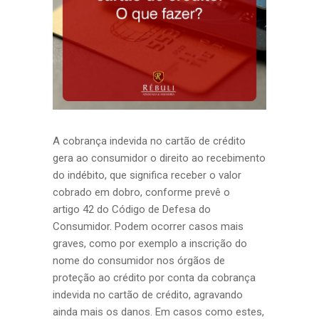
A cobrança indevida no cartão de crédito
gera ao consumidor o direito ao recebimento
do indébito, que significa receber o valor
cobrado em dobro, conforme prevê o
artigo 42 do Código de Defesa do
Consumidor. Podem ocorrer casos mais
graves, como por exemplo a inscrição do
nome do consumidor nos órgãos de
proteção ao crédito por conta da cobrança
indevida no cartão de crédito, agravando
ainda mais os danos. Em casos como estes,