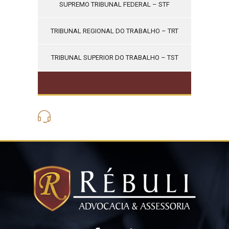
SUPREMO TRIBUNAL FEDERAL – STF
TRIBUNAL REGIONAL DO TRABALHO – TRT
TRIBUNAL SUPERIOR DO TRABALHO – TST
(21) 3562-6275