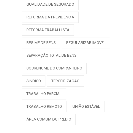
QUALIDADE DE SEGURADO
REFORMA DA PREVIDÊNCIA
REFORMA TRABALHISTA
REGIME DE BENS
REGULARIZAR IMÓVEL
SEPARAÇÃO TOTAL DE BENS
SOBRENOME DO COMPANHEIRO
SÍNDICO
TERCEIRIZAÇÃO
TRABALHO PARCIAL
TRABALHO REMOTO
UNIÃO ESTÁVEL
ÁREA COMUM DO PRÉDIO