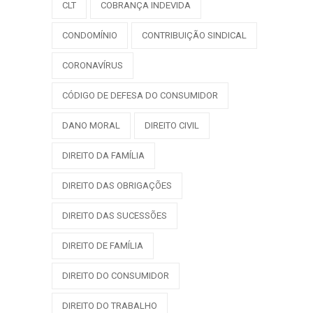
CLT
COBRANÇA INDEVIDA
CONDOMÍNIO
CONTRIBUIÇÃO SINDICAL
CORONAVÍRUS
CÓDIGO DE DEFESA DO CONSUMIDOR
DANO MORAL
DIREITO CIVIL
DIREITO DA FAMÍLIA
DIREITO DAS OBRIGAÇÕES
DIREITO DAS SUCESSÕES
DIREITO DE FAMÍLIA
DIREITO DO CONSUMIDOR
DIREITO DO TRABALHO