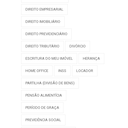
DIREITO EMPRESARIAL
DIREITO IMOBILIÁRIO
DIREITO PREVIDENCIÁRIO
DIREITO TRIBUTÁRIO
DIVÓRCIO
ESCRITURA DO MEU IMÓVEL
HERANÇA
HOME OFFICE
INSS
LOCADOR
PARTILHA (DIVISÃO DE BENS)
PENSÃO ALIMENTÍCIA
PERÍODO DE GRAÇA
PREVIDÊNCIA SOCIAL