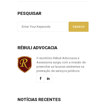
PESQUISAR
RÉBULI ADVOCACIA
O escritório Rébuli Advocacia e
Assessoria surgiu com a missão de
preencher as lacunas existentes na
prestação de serviços jurídicos.
NOTÍCIAS RECENTES