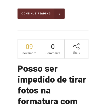
CONTINUE READING
09
0
Share
novembro
Comments
Posso ser
impedido de tirar
fotos na
formatura com