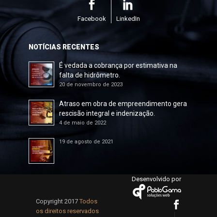
Facebook
LinkedIn
NOTÍCIAS RECENTES
É vedada a cobrança por estimativa na
falta de hidrômetro.
20 de novembro de 2023
Atraso em obra de empreendimento gera
rescisão integral e indenização.
4 de maio de 2022
19 de agosto de 2021
Desenvolvido por
Copyright 2017
Todos
os direitos reservados