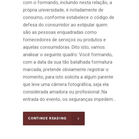
com o formando, incluindo nesta relação, a
própria universidade, é notadamente de
consumo, conforme estabelece o código de
defesa do consumidor ao estipular quem
são as pessoas enquadradas como
fornecedores de serviços ou produtos e
aquelas consumidoras. Dito isto, vamos
analisar o seguinte quadro: Você formando,
com a data da sua tão batalhada formatura
marcada, pretende obviamente registrar o
momento, para isto solicita a algum parente
que leve uma câmera fotográfica, seja ela
considerada amadora ou profissional. Na
entrada do evento, os seguranças impedem...
CONTINUE READING