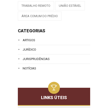
TRABALHO REMOTO
UNIÃO ESTÁVEL
ÁREA COMUM DO PRÉDIO
CATEGORIAS
ARTIGOS
JURÍDICO
JURISPRUDÊNCIAS
NOTÍCIAS
LINKS ÚTEIS