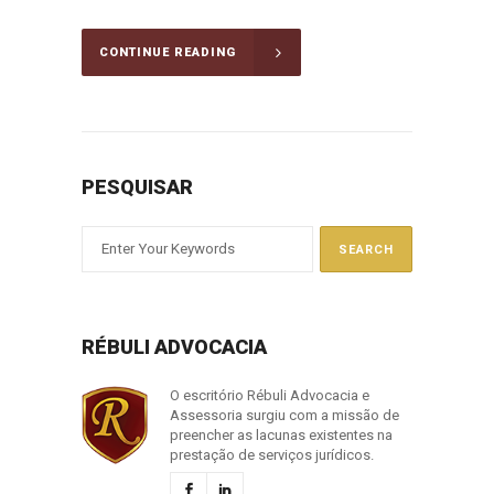
CONTINUE READING
PESQUISAR
RÉBULI ADVOCACIA
O escritório Rébuli Advocacia e
Assessoria surgiu com a missão de
preencher as lacunas existentes na
prestação de serviços jurídicos.