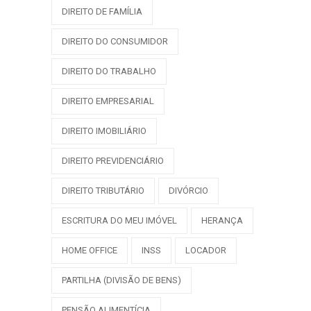
DIREITO DE FAMÍLIA
DIREITO DO CONSUMIDOR
DIREITO DO TRABALHO
DIREITO EMPRESARIAL
DIREITO IMOBILIÁRIO
DIREITO PREVIDENCIÁRIO
DIREITO TRIBUTÁRIO
DIVÓRCIO
ESCRITURA DO MEU IMÓVEL
HERANÇA
HOME OFFICE
INSS
LOCADOR
PARTILHA (DIVISÃO DE BENS)
PENSÃO ALIMENTÍCIA