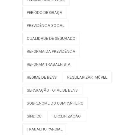
PERÍODO DE GRAÇA
PREVIDÊNCIA SOCIAL
QUALIDADE DE SEGURADO
REFORMA DA PREVIDÊNCIA
REFORMA TRABALHISTA
REGIME DE BENS
REGULARIZAR IMÓVEL
SEPARAÇÃO TOTAL DE BENS
SOBRENOME DO COMPANHEIRO
SÍNDICO
TERCEIRIZAÇÃO
TRABALHO PARCIAL