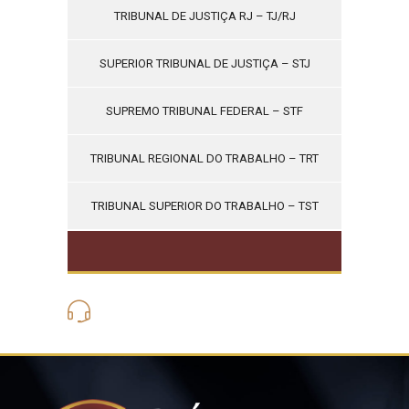
TRIBUNAL DE JUSTIÇA RJ – TJ/RJ
SUPERIOR TRIBUNAL DE JUSTIÇA – STJ
SUPREMO TRIBUNAL FEDERAL – STF
TRIBUNAL REGIONAL DO TRABALHO – TRT
TRIBUNAL SUPERIOR DO TRABALHO – TST
(21) 3562-6275