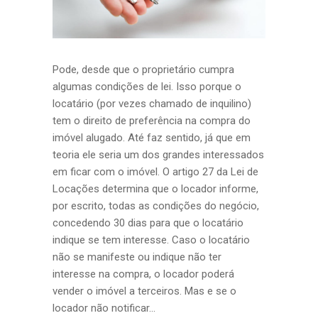
Pode, desde que o proprietário cumpra
algumas condições de lei. Isso porque o
locatário (por vezes chamado de inquilino)
tem o direito de preferência na compra do
imóvel alugado. Até faz sentido, já que em
teoria ele seria um dos grandes interessados
em ficar com o imóvel. O artigo 27 da Lei de
Locações determina que o locador informe,
por escrito, todas as condições do negócio,
concedendo 30 dias para que o locatário
indique se tem interesse. Caso o locatário
não se manifeste ou indique não ter
interesse na compra, o locador poderá
vender o imóvel a terceiros. Mas e se o
locador não notificar...