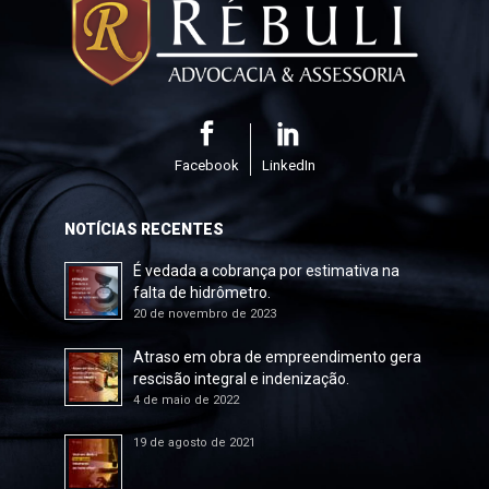
Facebook
LinkedIn
NOTÍCIAS RECENTES
É vedada a cobrança por estimativa na
falta de hidrômetro.
20 de novembro de 2023
Atraso em obra de empreendimento gera
rescisão integral e indenização.
4 de maio de 2022
19 de agosto de 2021