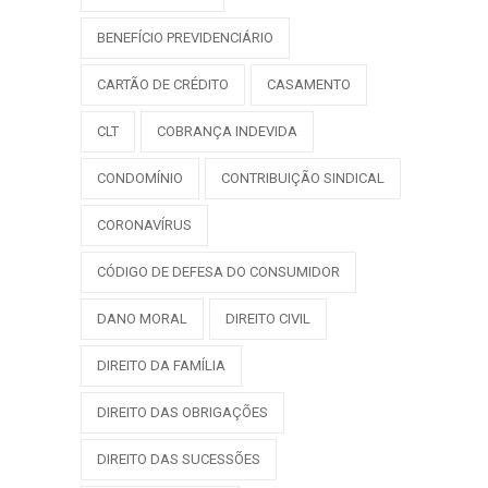
BENEFÍCIO PREVIDENCIÁRIO
CARTÃO DE CRÉDITO
CASAMENTO
CLT
COBRANÇA INDEVIDA
CONDOMÍNIO
CONTRIBUIÇÃO SINDICAL
CORONAVÍRUS
CÓDIGO DE DEFESA DO CONSUMIDOR
DANO MORAL
DIREITO CIVIL
DIREITO DA FAMÍLIA
DIREITO DAS OBRIGAÇÕES
DIREITO DAS SUCESSÕES