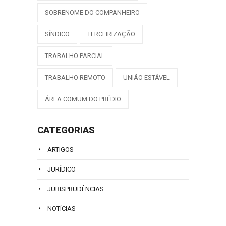
SOBRENOME DO COMPANHEIRO
SÍNDICO
TERCEIRIZAÇÃO
TRABALHO PARCIAL
TRABALHO REMOTO
UNIÃO ESTÁVEL
ÁREA COMUM DO PRÉDIO
CATEGORIAS
ARTIGOS
JURÍDICO
JURISPRUDÊNCIAS
NOTÍCIAS