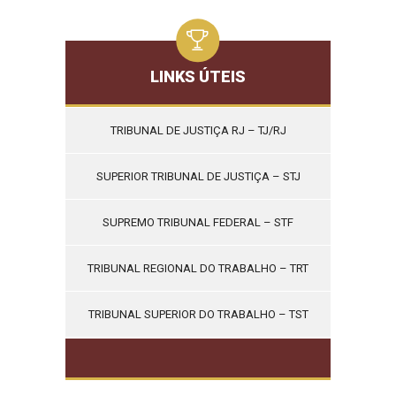
LINKS ÚTEIS
TRIBUNAL DE JUSTIÇA RJ – TJ/RJ
SUPERIOR TRIBUNAL DE JUSTIÇA – STJ
SUPREMO TRIBUNAL FEDERAL – STF
TRIBUNAL REGIONAL DO TRABALHO – TRT
TRIBUNAL SUPERIOR DO TRABALHO – TST