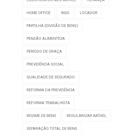
HOME OFFICE
INSS
LOCADOR
PARTILHA (DIVISÃO DE BENS)
PENSÃO ALIMENTÍCIA
PERÍODO DE GRAÇA
PREVIDÊNCIA SOCIAL
QUALIDADE DE SEGURADO
REFORMA DA PREVIDÊNCIA
REFORMA TRABALHISTA
REGIME DE BENS
REGULARIZAR IMÓVEL
SEPARAÇÃO TOTAL DE BENS