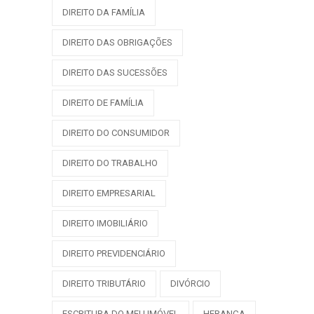
DIREITO DA FAMÍLIA
DIREITO DAS OBRIGAÇÕES
DIREITO DAS SUCESSÕES
DIREITO DE FAMÍLIA
DIREITO DO CONSUMIDOR
DIREITO DO TRABALHO
DIREITO EMPRESARIAL
DIREITO IMOBILIÁRIO
DIREITO PREVIDENCIÁRIO
DIREITO TRIBUTÁRIO
DIVÓRCIO
ESCRITURA DO MEU IMÓVEL
HERANÇA