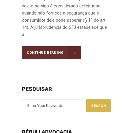
vez, o serviço é considerado defeituoso
quando não fornece a segurança que o
consumidor dele pode esperar (§ 1º do art.
14). A jurisprudência do STJ estabelece que
a...
CONTINUE READING
PESQUISAR
RÉBULI ADVOCACIA