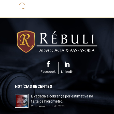
(21) 3562-6275
Facebook
LinkedIn
NOTÍCIAS RECENTES
É vedada a cobrança por estimativa na
falta de hidrômetro.
20 de novembro de 2023