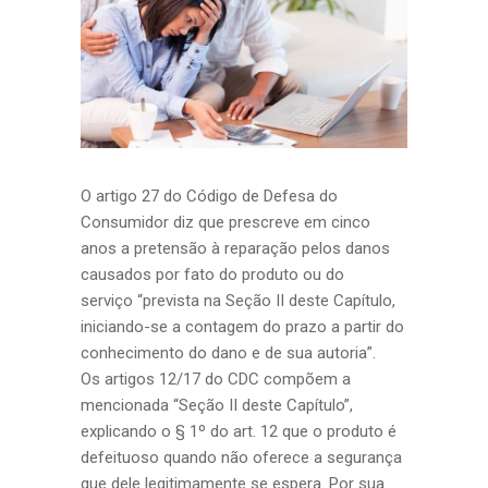
O artigo 27 do Código de Defesa do
Consumidor diz que prescreve em cinco
anos a pretensão à reparação pelos danos
causados por fato do produto ou do
serviço “prevista na Seção II deste Capítulo,
iniciando-se a contagem do prazo a partir do
conhecimento do dano e de sua autoria”.
Os artigos 12/17 do CDC compõem a
mencionada “Seção II deste Capítulo”,
explicando o § 1º do art. 12 que o produto é
defeituoso quando não oferece a segurança
que dele legitimamente se espera. Por sua