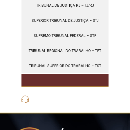
TRIBUNAL DE JUSTIÇA RJ – TJ/RJ
SUPERIOR TRIBUNAL DE JUSTIÇA – STJ
SUPREMO TRIBUNAL FEDERAL – STF
TRIBUNAL REGIONAL DO TRABALHO – TRT
TRIBUNAL SUPERIOR DO TRABALHO – TST
(21) 3562-6275