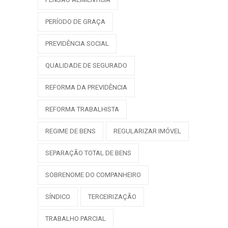
PERÍODO DE GRAÇA
PREVIDÊNCIA SOCIAL
QUALIDADE DE SEGURADO
REFORMA DA PREVIDÊNCIA
REFORMA TRABALHISTA
REGIME DE BENS
REGULARIZAR IMÓVEL
SEPARAÇÃO TOTAL DE BENS
SOBRENOME DO COMPANHEIRO
SÍNDICO
TERCEIRIZAÇÃO
TRABALHO PARCIAL