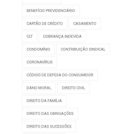
BENEFÍCIO PREVIDENCIÁRIO
CARTÃO DE CRÉDITO
CASAMENTO
CLT
COBRANÇA INDEVIDA
CONDOMÍNIO
CONTRIBUIÇÃO SINDICAL
CORONAVÍRUS
CÓDIGO DE DEFESA DO CONSUMIDOR
DANO MORAL
DIREITO CIVIL
DIREITO DA FAMÍLIA
DIREITO DAS OBRIGAÇÕES
DIREITO DAS SUCESSÕES