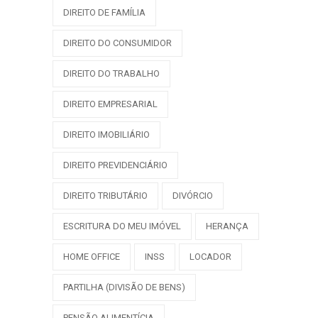
DIREITO DE FAMÍLIA
DIREITO DO CONSUMIDOR
DIREITO DO TRABALHO
DIREITO EMPRESARIAL
DIREITO IMOBILIÁRIO
DIREITO PREVIDENCIÁRIO
DIREITO TRIBUTÁRIO
DIVÓRCIO
ESCRITURA DO MEU IMÓVEL
HERANÇA
HOME OFFICE
INSS
LOCADOR
PARTILHA (DIVISÃO DE BENS)
PENSÃO ALIMENTÍCIA