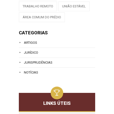
TRABALHO REMOTO
UNIÃO ESTÁVEL
ÁREA COMUM DO PRÉDIO
CATEGORIAS
ARTIGOS
JURÍDICO
JURISPRUDÊNCIAS
NOTÍCIAS
LINKS ÚTEIS