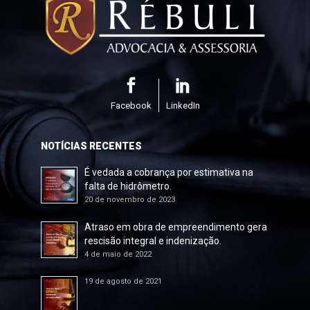
Facebook
LinkedIn
NOTÍCIAS RECENTES
É vedada a cobrança por estimativa na
falta de hidrômetro.
20 de novembro de 2023
Atraso em obra de empreendimento gera
rescisão integral e indenização.
4 de maio de 2022
19 de agosto de 2021