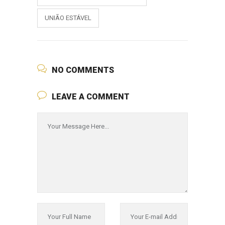
UNIÃO ESTÁVEL
NO COMMENTS
LEAVE A COMMENT