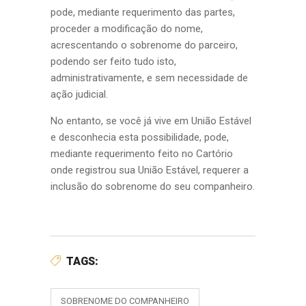
pode, mediante requerimento das partes,
proceder a modificação do nome,
acrescentando o sobrenome do parceiro,
podendo ser feito tudo isto,
administrativamente, e sem necessidade de
ação judicial.
No entanto, se você já vive em União Estável
e desconhecia esta possibilidade, pode,
mediante requerimento feito no Cartório
onde registrou sua União Estável, requerer a
inclusão do sobrenome do seu companheiro.
TAGS:
SOBRENOME DO COMPANHEIRO