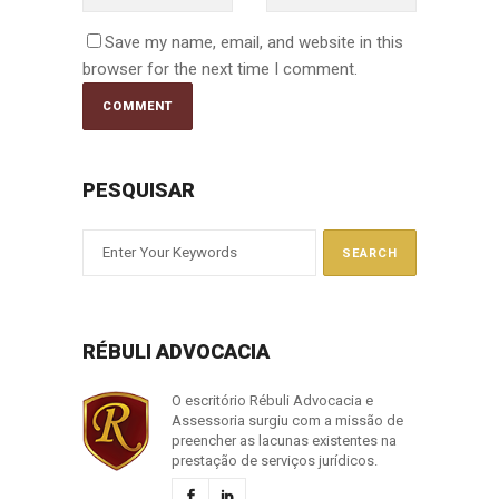
Save my name, email, and website in this
browser for the next time I comment.
PESQUISAR
RÉBULI ADVOCACIA
O escritório Rébuli Advocacia e
Assessoria surgiu com a missão de
preencher as lacunas existentes na
prestação de serviços jurídicos.