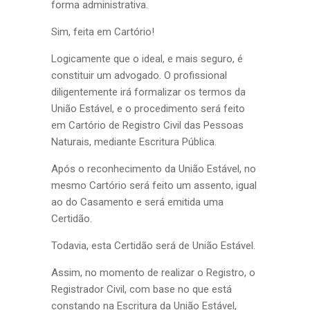
forma administrativa.
Sim, feita em Cartório!
Logicamente que o ideal, e mais seguro, é
constituir um advogado. O profissional
diligentemente irá formalizar os termos da
União Estável, e o procedimento será feito
em Cartório de Registro Civil das Pessoas
Naturais, mediante Escritura Pública.
Após o reconhecimento da União Estável, no
mesmo Cartório será feito um assento, igual
ao do Casamento e será emitida uma
Certidão.
Todavia, esta Certidão será de União Estável.
Assim, no momento de realizar o Registro, o
Registrador Civil, com base no que está
constando na Escritura da União Estável,